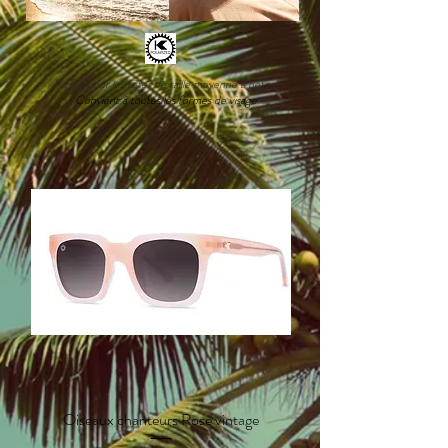
Parfait pour les têtes de taille moyenne à petite.
Convient à toutes les formes de visage
Oiseaux chanteurs Rose vintage